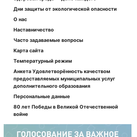
Дни защиты от экологической опасности
О нас
Наставничество
Часто задаваемые вопросы
Карта сайта
Температурный режим
Анкета Удовлетворённость качеством
предоставляемых муниципальных услуг
дополнительного образования
Персональные данные
80 лет Победы в Великой Отечественной
войне