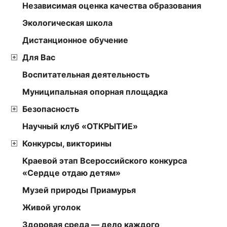
Независимая оценка качества образования
Экологическая школа
Дистанционное обучение
Для Вас
Воспитательная деятельность
Муниципальная опорная площадка
Безопасность
Научный клуб «ОТКРЫТИЕ»
Конкурсы, викторины
Краевой этап Всероссийского конкурса
«Сердце отдаю детям»
Музей природы Приамурья
Живой уголок
Здоровая среда — дело каждого