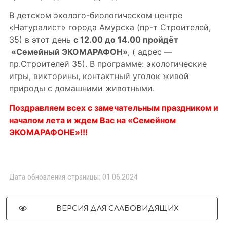
В детском эколого-биологическом центре
«Натуралист» города Амурска (пр-т Строителей,
35) в этот день
с 12.00 до 14.00 пройдёт
«Семейный ЭКОМАРАФОН»
, ( адрес —
пр.Строителей 35). В программе: экологические
игры, викторины, контактный уголок живой
природы с домашними животными.
Поздравляем всех с замечательным праздником и
началом лета и ждем Вас на «Семейном
ЭКОМАРАФОНЕ»!!!
Дата обновления страницы: 01.06.2024
ВЕРСИЯ ДЛЯ СЛАБОВИДЯЩИХ