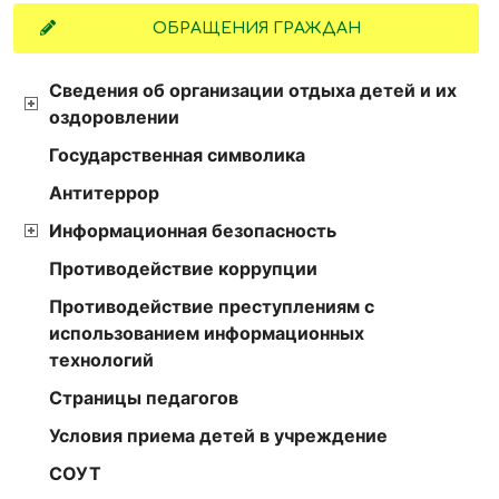
ОБРАЩЕНИЯ ГРАЖДАН
Сведения об организации отдыха детей и их
оздоровлении
Государственная символика
Антитеррор
Информационная безопасность
Противодействие коррупции
Противодействие преступлениям с
использованием информационных
технологий
Страницы педагогов
Условия приема детей в учреждение
СОУТ