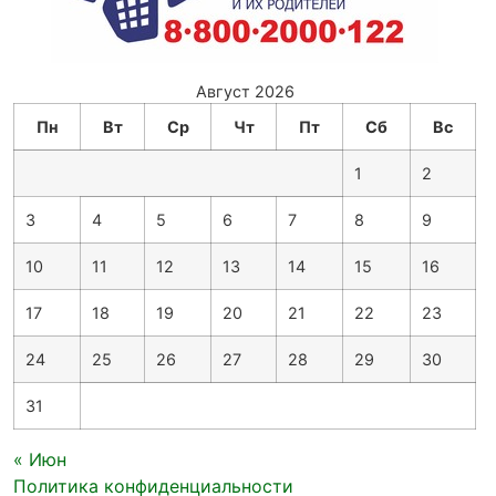
Август 2026
Пн
Вт
Ср
Чт
Пт
Сб
Вс
1
2
3
4
5
6
7
8
9
10
11
12
13
14
15
16
17
18
19
20
21
22
23
24
25
26
27
28
29
30
31
« Июн
Политика конфиденциальности