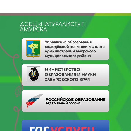
ДЭБЦ «НАТУРАЛИСТ» Г.
АМУРСКА