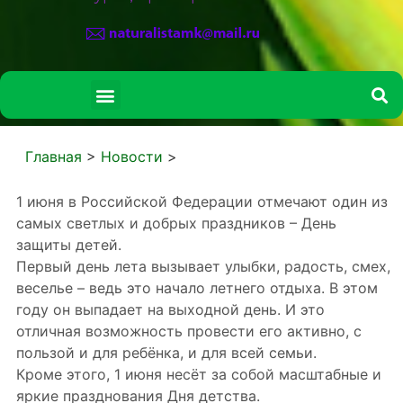
СВЕДЕНИЯ ОБ ОБРАЗОВАТЕЛЬНОЙ ОРГАНИЗАЦИИ
Главная
>
Новости
>
1 июня в Российской Федерации отмечают один из
самых светлых и добрых праздников – День
защиты детей.
Первый день лета вызывает улыбки, радость, смех,
веселье – ведь это начало летнего отдыха. В этом
году он выпадает на выходной день. И это
отличная возможность провести его активно, с
пользой и для ребёнка, и для всей семьи.
Кроме этого, 1 июня несёт за собой масштабные и
яркие празднования Дня детства.