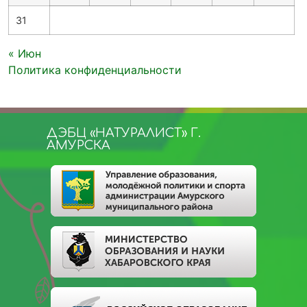
31
« Июн
Политика конфиденциальности
ДЭБЦ «НАТУРАЛИСТ» Г.
АМУРСКА