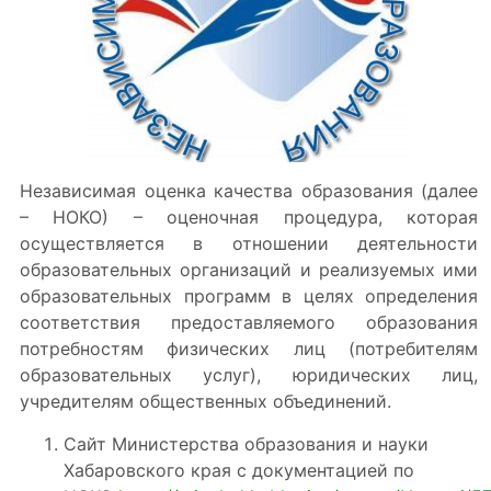
Независимая оценка качества образования (далее
– НОКО) – оценочная процедура, которая
осуществляется в отношении деятельности
образовательных организаций и реализуемых ими
образовательных программ в целях определения
соответствия предоставляемого образования
потребностям физических лиц (потребителям
образовательных услуг), юридических лиц,
учредителям общественных объединений.
Сайт Министерства образования и науки
Хабаровского края с документацией по