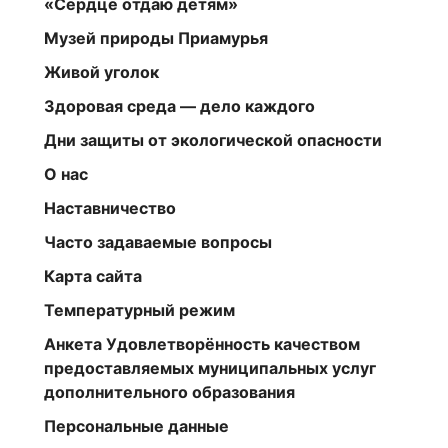
«Сердце отдаю детям»
Музей природы Приамурья
Живой уголок
Здоровая среда — дело каждого
Дни защиты от экологической опасности
О нас
Наставничество
Часто задаваемые вопросы
Карта сайта
Температурный режим
Анкета Удовлетворённость качеством
предоставляемых муниципальных услуг
дополнительного образования
Персональные данные