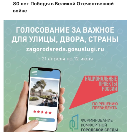
80 лет Победы в Великой Отечественной
войне