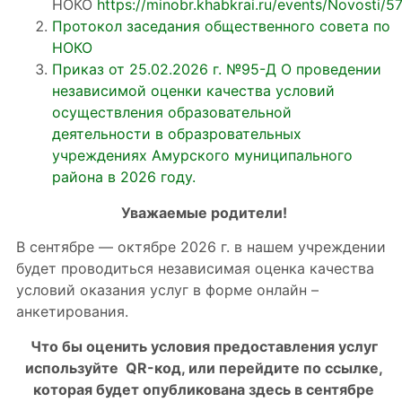
НОКО
https://minobr.khabkrai.ru/events/Novosti/5
Протокол заседания общественного совета по
НОКО
Приказ от 25.02.2026 г. №95-Д О проведении
независимой оценки качества условий
осуществления образовательной
деятельности в образровательных
учреждениях Амурского муниципального
района в 2026 году.
Уважаемые родители!
В сентябре — октябре 2026 г. в нашем учреждении
будет проводиться независимая оценка качества
условий оказания услуг в форме онлайн –
анкетирования.
Что бы оценить условия предоставления услуг
используйте QR-код, или перейдите по ссылке,
которая будет опубликована здесь в сентябре