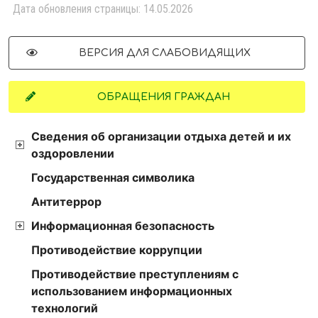
Дата обновления страницы: 14.05.2026
ВЕРСИЯ ДЛЯ СЛАБОВИДЯЩИХ
ОБРАЩЕНИЯ ГРАЖДАН
Сведения об организации отдыха детей и их
оздоровлении
Государственная символика
Антитеррор
Информационная безопасность
Противодействие коррупции
Противодействие преступлениям с
использованием информационных
технологий