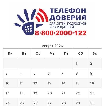
Август 2026
Пн
Вт
Ср
Чт
Пт
Сб
Вс
1
2
3
4
5
6
7
8
9
10
11
12
13
14
15
16
17
18
19
20
21
22
23
24
25
26
27
28
29
30