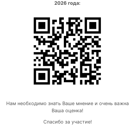
2026 года:
Нам необходимо знать Ваше мнение и очень важна
Ваша оценка!
Спасибо за участие!