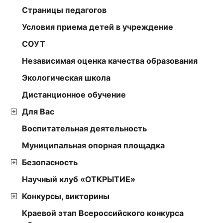
Страницы педагогов
Условия приема детей в учреждение
СОУТ
Независимая оценка качества образования
Экологическая школа
Дистанционное обучение
Для Вас
Воспитательная деятельность
Муниципальная опорная площадка
Безопасность
Научный клуб «ОТКРЫТИЕ»
Конкурсы, викторины
Краевой этап Всероссийского конкурса