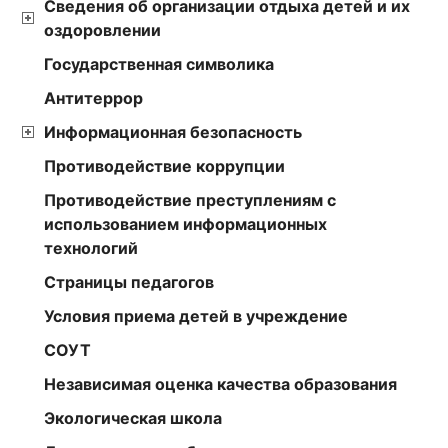
Сведения об организации отдыха детей и их
оздоровлении
Государственная символика
Антитеррор
Информационная безопасность
Противодействие коррупции
Противодействие преступлениям с
использованием информационных
технологий
Страницы педагогов
Условия приема детей в учреждение
СОУТ
Независимая оценка качества образования
Экологическая школа