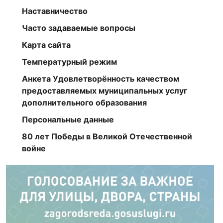
Наставничество
Часто задаваемые вопросы
Карта сайта
Температурный режим
Анкета Удовлетворённость качеством
предоставляемых муниципальных услуг
дополнительного образования
Персональные данные
80 лет Победы в Великой Отечественной
войне