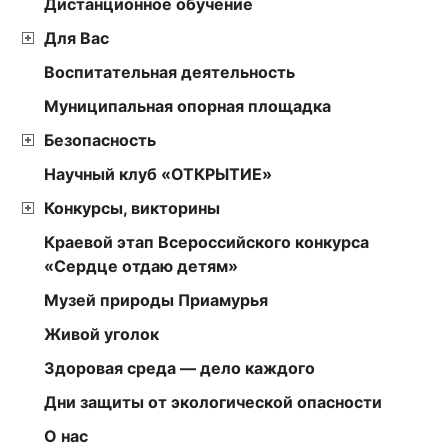
Дистанционное обучение
Для Вас
Воспитательная деятельность
Муниципальная опорная площадка
Безопасность
Научный клуб «ОТКРЫТИЕ»
Конкурсы, викторины
Краевой этап Всероссийского конкурса
«Сердце отдаю детям»
Музей природы Приамурья
Живой уголок
Здоровая среда — дело каждого
Дни защиты от экологической опасности
О нас