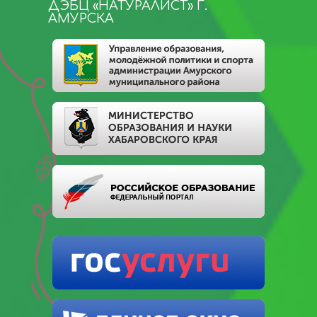
ДЭБЦ «НАТУРАЛИСТ» Г.
АМУРСКА