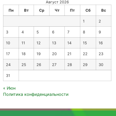
Август 2026
Пн
Вт
Ср
Чт
Пт
Сб
Вс
1
2
3
4
5
6
7
8
9
10
11
12
13
14
15
16
17
18
19
20
21
22
23
24
25
26
27
28
29
30
31
« Июн
Политика конфиденциальности