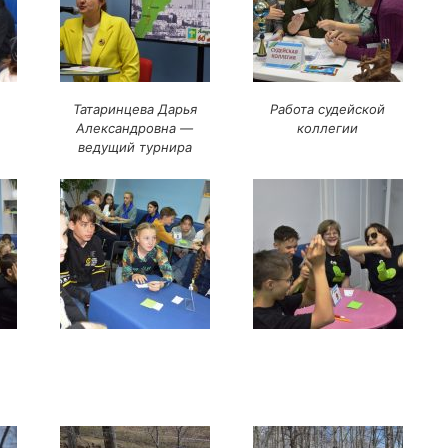
Татаринцева Дарья
Работа судейской
Александровна —
коллегии
ведущий турнира