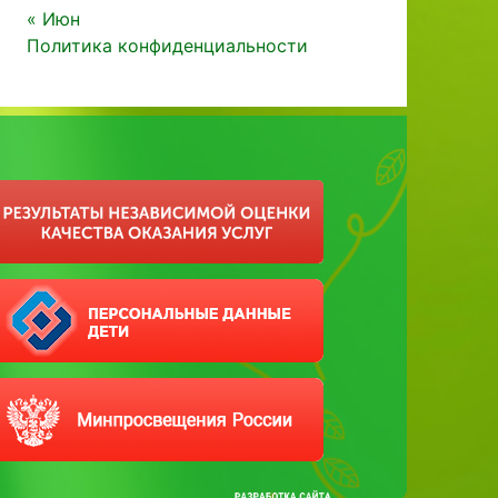
« Июн
Политика конфиденциальности