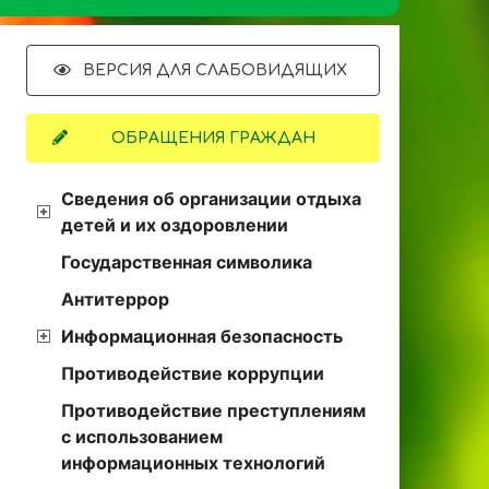
ВЕРСИЯ ДЛЯ СЛАБОВИДЯЩИХ
ОБРАЩЕНИЯ ГРАЖДАН
Сведения об организации отдыха
детей и их оздоровлении
Государственная символика
Антитеррор
Информационная безопасность
Противодействие коррупции
Противодействие преступлениям
с использованием
информационных технологий