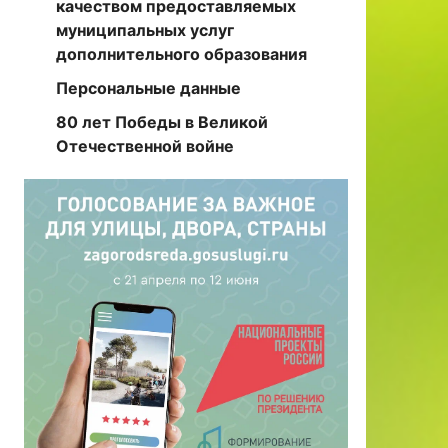
качеством предоставляемых
муниципальных услуг
дополнительного образования
Персональные данные
80 лет Победы в Великой
Отечественной войне