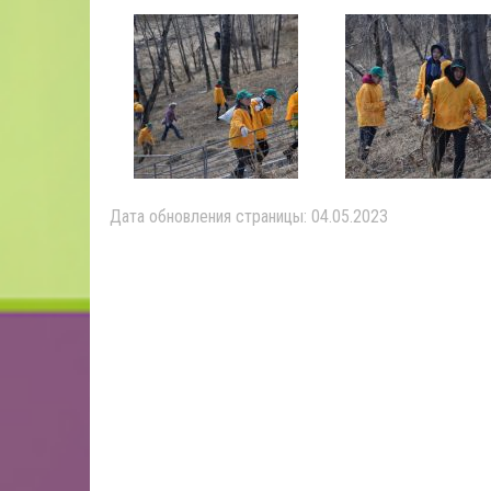
Дата обновления страницы: 04.05.2023