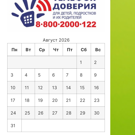
Август 2026
Пн
Вт
Ср
Чт
Пт
Сб
Вс
1
2
3
4
5
6
7
8
9
10
11
12
13
14
15
16
17
18
19
20
21
22
23
24
25
26
27
28
29
30
31