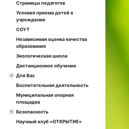
Страницы педагогов
Условия приема детей в
учреждение
СОУТ
Независимая оценка качества
образования
Экологическая школа
Дистанционное обучение
Для Вас
Воспитательная деятельность
Муниципальная опорная
площадка
Безопасность
Научный клуб «ОТКРЫТИЕ»