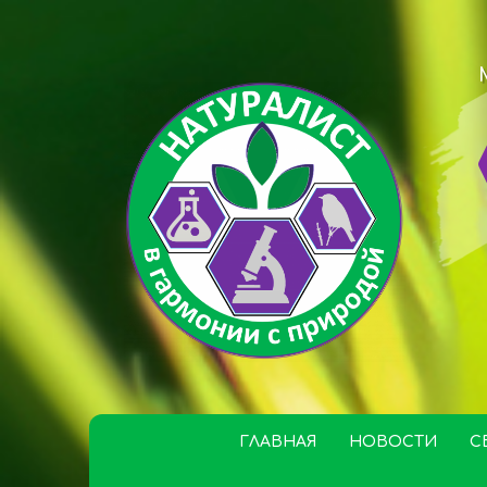
ГЛАВНАЯ
НОВОСТИ
С