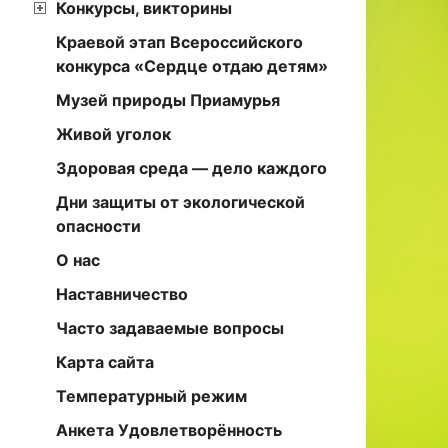
Конкурсы, викторины
Краевой этап Всероссийского
конкурса «Сердце отдаю детям»
Музей природы Приамурья
Живой уголок
Здоровая среда — дело каждого
Дни защиты от экологической
опасности
О нас
Наставничество
Часто задаваемые вопросы
Карта сайта
Температурный режим
Анкета Удовлетворённость