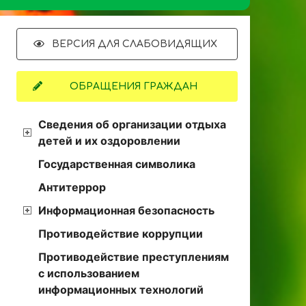
ВЕРСИЯ ДЛЯ СЛАБОВИДЯЩИХ
ОБРАЩЕНИЯ ГРАЖДАН
Сведения об организации отдыха
детей и их оздоровлении
Государственная символика
Антитеррор
Информационная безопасность
Противодействие коррупции
Противодействие преступлениям
с использованием
информационных технологий