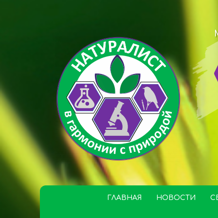
ГЛАВНАЯ
НОВОСТИ
С