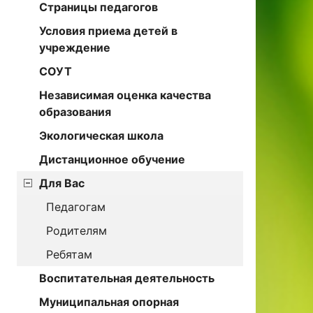
Страницы педагогов
Условия приема детей в
учреждение
СОУТ
Независимая оценка качества
образования
Экологическая школа
Дистанционное обучение
Для Вас
Педагогам
Родителям
Ребятам
Воспитательная деятельность
Муниципальная опорная