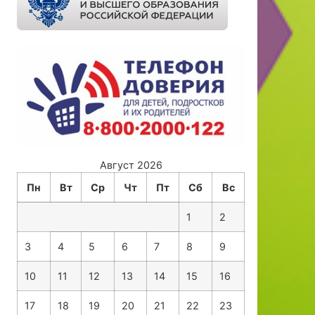
Август 2026
Пн
Вт
Ср
Чт
Пт
Сб
Вс
1
2
3
4
5
6
7
8
9
10
11
12
13
14
15
16
17
18
19
20
21
22
23