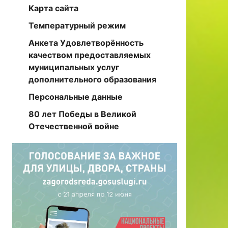
Карта сайта
Температурный режим
Анкета Удовлетворённость
качеством предоставляемых
муниципальных услуг
дополнительного образования
Персональные данные
80 лет Победы в Великой
Отечественной войне