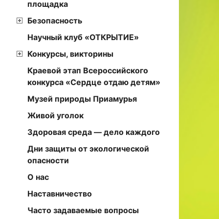
площадка
Безопасность
Научный клуб «ОТКРЫТИЕ»
Конкурсы, викторины
Краевой этап Всероссийского
конкурса «Сердце отдаю детям»
Музей природы Приамурья
Живой уголок
Здоровая среда — дело каждого
Дни защиты от экологической
опасности
О нас
Наставничество
Часто задаваемые вопросы