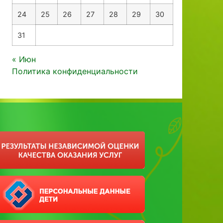
24
25
26
27
28
29
30
31
« Июн
Политика конфиденциальности