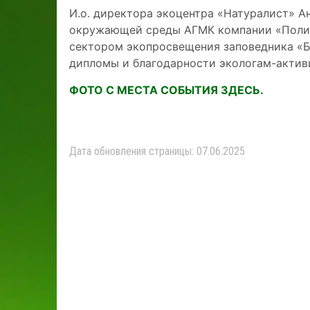
И.о. директора экоцентра «Натуралист» А
окружающей среды АГМК компании «Полим
сектором экопросвещения заповедника «Б
дипломы и благодарности экологам-актив
ФОТО С МЕСТА СОБЫТИЯ ЗДЕСЬ.
Дата обновления страницы: 07.06.2025