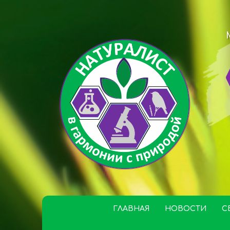
ГЛАВНАЯ
НОВОСТИ
С