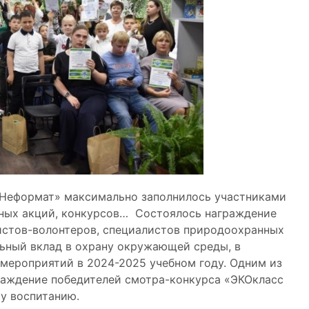
Неформат» максимально заполнилось участниками
ных акций, конкурсов… Состоялось награждение
вистов-волонтеров, специалистов природоохранных
льный вклад в охрану окружающей среды, в
мероприятий в 2024-2025 учебном году. Одним из
аждение победителей смотра-конкурса «ЭКОкласс
у воспитанию.