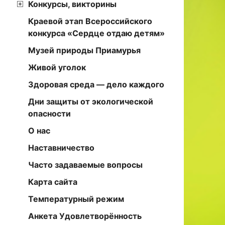
Конкурсы, викторины
Краевой этап Всероссийского
конкурса «Сердце отдаю детям»
Музей природы Приамурья
Живой уголок
Здоровая среда — дело каждого
Дни защиты от экологической
опасности
О нас
Наставничество
Часто задаваемые вопросы
Карта сайта
Температурный режим
Анкета Удовлетворённость