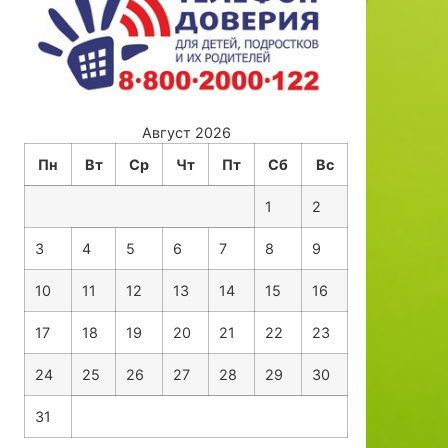
Август 2026
Пн
Вт
Ср
Чт
Пт
Сб
Вс
1
2
3
4
5
6
7
8
9
10
11
12
13
14
15
16
17
18
19
20
21
22
23
24
25
26
27
28
29
30
31