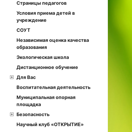
Страницы педагогов
Условия приема детей в
учреждение
СОУТ
Независимая оценка качества
образования
Экологическая школа
Дистанционное обучение
Для Вас
Воспитательная деятельность
Муниципальная опорная
площадка
Безопасность
Научный клуб «ОТКРЫТИЕ»