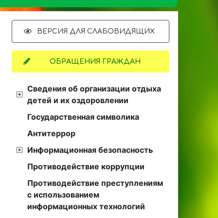
ВЕРСИЯ ДЛЯ СЛАБОВИДЯЩИХ
ОБРАЩЕНИЯ ГРАЖДАН
Сведения об организации отдыха
детей и их оздоровлении
Государственная символика
Антитеррор
Информационная безопасность
Противодействие коррупции
Противодействие преступлениям
с использованием
информационных технологий