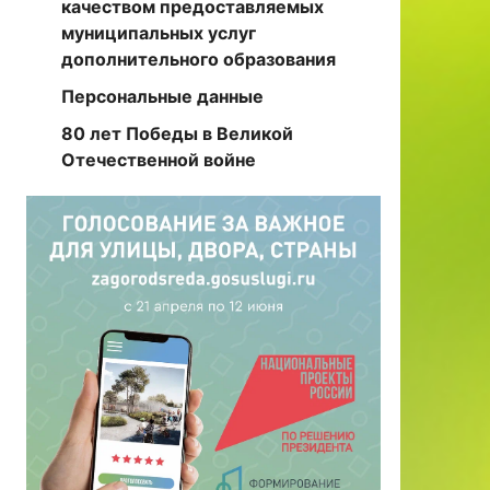
качеством предоставляемых
муниципальных услуг
дополнительного образования
Персональные данные
80 лет Победы в Великой
Отечественной войне