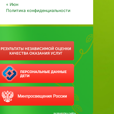
« Июн
Политика конфиденциальности