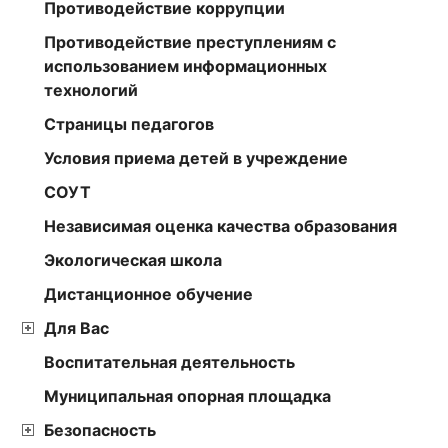
Противодействие коррупции
Противодействие преступлениям с
использованием информационных
технологий
Страницы педагогов
Условия приема детей в учреждение
СОУТ
Независимая оценка качества образования
Экологическая школа
Дистанционное обучение
Для Вас
Воспитательная деятельность
Муниципальная опорная площадка
Безопасность