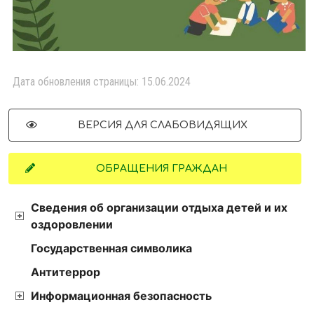
Дата обновления страницы: 15.06.2024
ВЕРСИЯ ДЛЯ СЛАБОВИДЯЩИХ
ОБРАЩЕНИЯ ГРАЖДАН
Сведения об организации отдыха детей и их
оздоровлении
Государственная символика
Антитеррор
Информационная безопасность