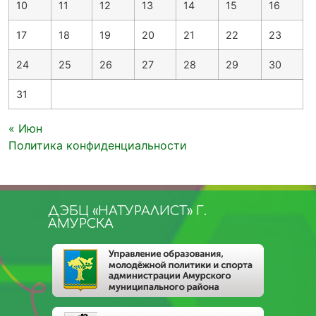
10
11
12
13
14
15
16
17
18
19
20
21
22
23
24
25
26
27
28
29
30
31
« Июн
Политика конфиденциальности
ДЭБЦ «НАТУРАЛИСТ» Г.
АМУРСКА