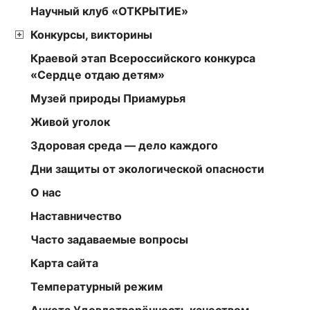
Научный клуб «ОТКРЫТИЕ»
Конкурсы, викторины
Краевой этап Всероссийского конкурса
«Сердце отдаю детям»
Музей природы Приамурья
Живой уголок
Здоровая среда — дело каждого
Дни защиты от экологической опасности
О нас
Наставничество
Часто задаваемые вопросы
Карта сайта
Температурный режим