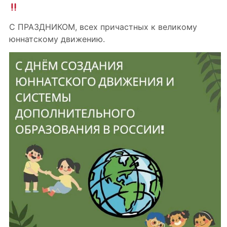
С ПРАЗДНИКОМ, всех причастных к великому
юннатскому движению.