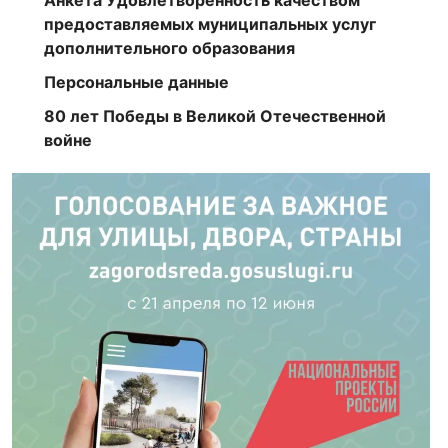
Анкета Удовлетворённость качеством
предоставляемых муниципальных услуг
дополнительного образования
Персональные данные
80 лет Победы в Великой Отечественной
войне