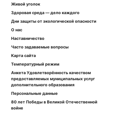
Живой уголок
Здоровая среда — дело каждого
Дни защиты от экологической опасности
О нас
Наставничество
Часто задаваемые вопросы
Карта сайта
Температурный режим
Анкета Удовлетворённость качеством
предоставляемых муниципальных услуг
дополнительного образования
Персональные данные
80 лет Победы в Великой Отечественной
войне