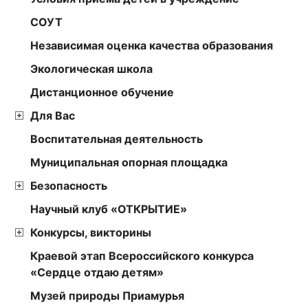
СОУТ
Независимая оценка качества образования
Экологическая школа
Дистанционное обучение
Для Вас
Воспитательная деятельность
Муниципальная опорная площадка
Безопасность
Научный клуб «ОТКРЫТИЕ»
Конкурсы, викторины
Краевой этап Всероссийского конкурса
«Сердце отдаю детям»
Музей природы Приамурья