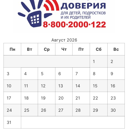
Август 2026
Пн
Вт
Ср
Чт
Пт
Сб
Вс
1
2
3
4
5
6
7
8
9
10
11
12
13
14
15
16
17
18
19
20
21
22
23
24
25
26
27
28
29
30
31