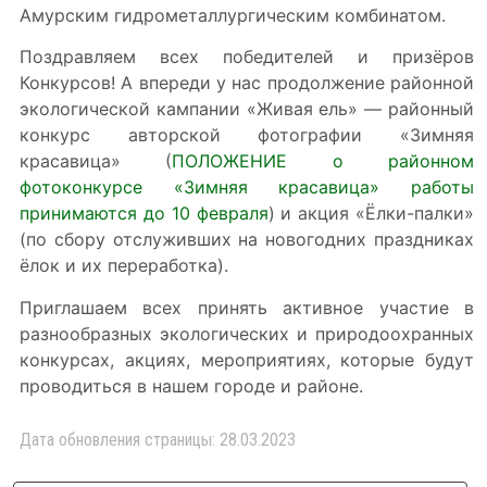
Амурским гидрометаллургическим комбинатом.
Поздравляем всех победителей и призёров
Конкурсов! А впереди у нас продолжение районной
экологической кампании «Живая ель» — районный
конкурс авторской фотографии «Зимняя
красавица» (
ПОЛОЖЕНИЕ о районном
фотоконкурсе «Зимняя красавица» работы
принимаются до 10 февраля
) и акция «Ёлки-палки»
(по сбору отслуживших на новогодних праздниках
ёлок и их переработка).
Приглашаем всех принять активное участие в
разнообразных экологических и природоохранных
конкурсах, акциях, мероприятиях, которые будут
проводиться в нашем городе и районе.
Дата обновления страницы: 28.03.2023