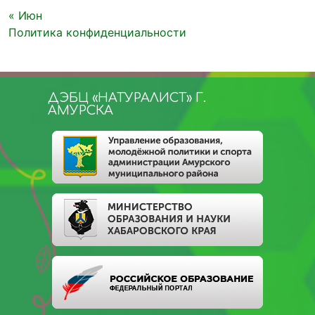
« Июн
Политика конфиденциальности
ДЭБЦ «НАТУРАЛИСТ» Г.
АМУРСКА