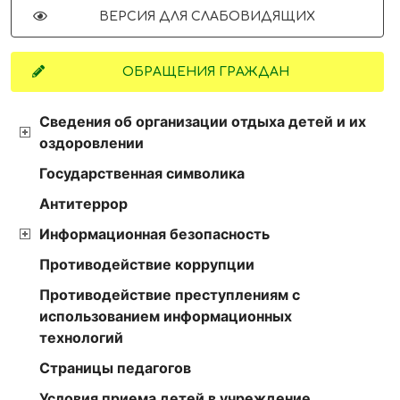
ВЕРСИЯ ДЛЯ СЛАБОВИДЯЩИХ
ОБРАЩЕНИЯ ГРАЖДАН
Сведения об организации отдыха детей и их
оздоровлении
Государственная символика
Антитеррор
Информационная безопасность
Противодействие коррупции
Противодействие преступлениям с
использованием информационных
технологий
Страницы педагогов
Условия приема детей в учреждение