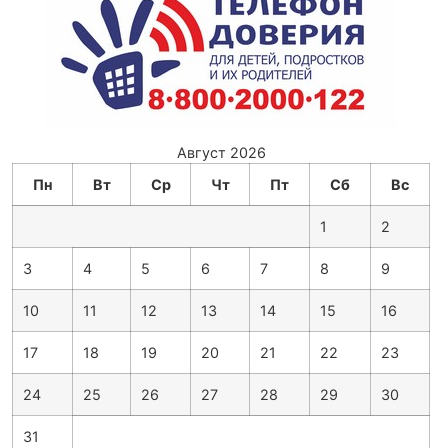
Август 2026
Пн
Вт
Ср
Чт
Пт
Сб
Вс
1
2
3
4
5
6
7
8
9
10
11
12
13
14
15
16
17
18
19
20
21
22
23
24
25
26
27
28
29
30
31