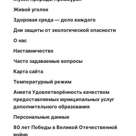
Живой уголок
Здоровая среда — дело каждого
Дни защиты от экологической опасности
О нас
Наставничество
Часто задаваемые вопросы
Карта сайта
Температурный режим
Анкета Удовлетворённость качеством
предоставляемых муниципальных услуг
дополнительного образования
Персональные данные
80 лет Победы в Великой Отечественной
войне