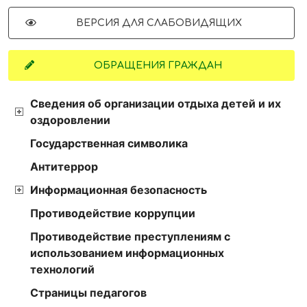
ВЕРСИЯ ДЛЯ СЛАБОВИДЯЩИХ
ОБРАЩЕНИЯ ГРАЖДАН
Сведения об организации отдыха детей и их
оздоровлении
Государственная символика
Антитеррор
Информационная безопасность
Противодействие коррупции
Противодействие преступлениям с
использованием информационных
технологий
Страницы педагогов