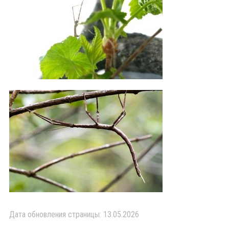
Дата обновления страницы: 13.05.2026