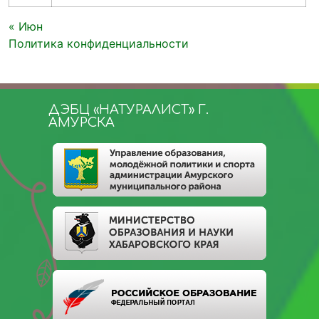
« Июн
Политика конфиденциальности
ДЭБЦ «НАТУРАЛИСТ» Г.
АМУРСКА