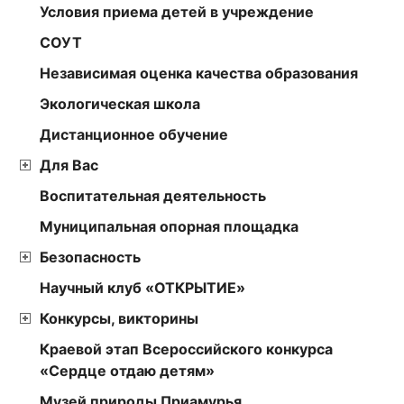
Условия приема детей в учреждение
СОУТ
Независимая оценка качества образования
Экологическая школа
Дистанционное обучение
Для Вас
Воспитательная деятельность
Муниципальная опорная площадка
Безопасность
Научный клуб «ОТКРЫТИЕ»
Конкурсы, викторины
Краевой этап Всероссийского конкурса
«Сердце отдаю детям»
Музей природы Приамурья