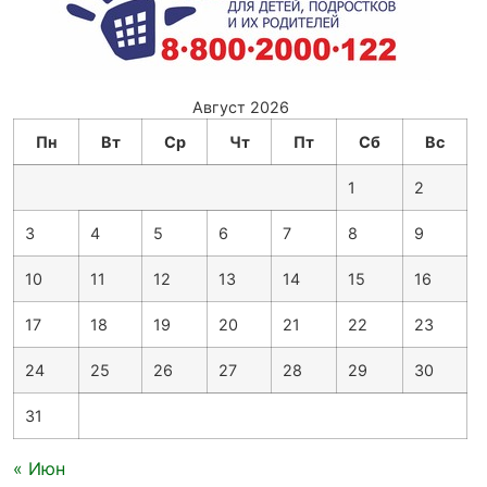
Август 2026
Пн
Вт
Ср
Чт
Пт
Сб
Вс
1
2
3
4
5
6
7
8
9
10
11
12
13
14
15
16
17
18
19
20
21
22
23
24
25
26
27
28
29
30
31
« Июн