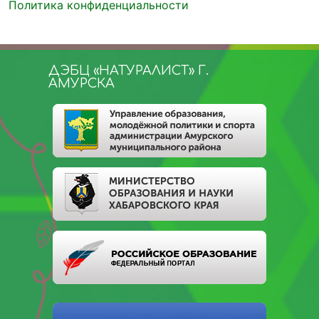
Политика конфиденциальности
ДЭБЦ «НАТУРАЛИСТ» Г.
АМУРСКА