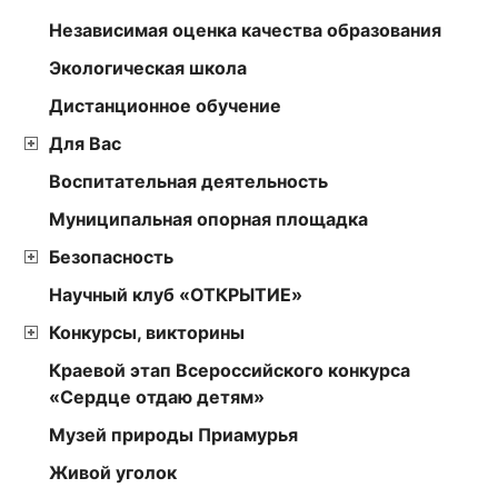
Независимая оценка качества образования
Экологическая школа
Дистанционное обучение
Для Вас
Воспитательная деятельность
Муниципальная опорная площадка
Безопасность
Научный клуб «ОТКРЫТИЕ»
Конкурсы, викторины
Краевой этап Всероссийского конкурса
«Сердце отдаю детям»
Музей природы Приамурья
Живой уголок