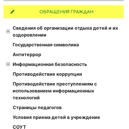
ОБРАЩЕНИЯ ГРАЖДАН
Сведения об организации отдыха детей и их
оздоровлении
Государственная символика
Антитеррор
Информационная безопасность
Противодействие коррупции
Противодействие преступлениям с
использованием информационных
технологий
Страницы педагогов
Условия приема детей в учреждение
СОУТ