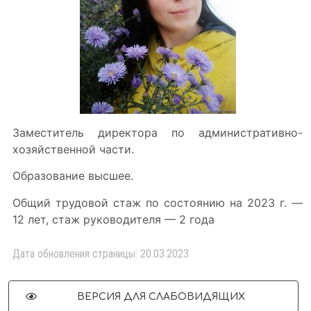
Заместитель директора по административно-
хозяйственной части.
Образование высшее.
Общий трудовой стаж по состоянию на 2023 г. —
12 лет, стаж руководителя — 2 года
Дата обновления страницы: 20.03.2023
ВЕРСИЯ ДЛЯ СЛАБОВИДЯЩИХ