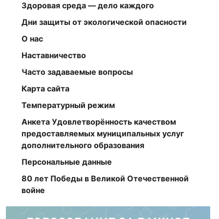
Здоровая среда — дело каждого
Дни защиты от экологической опасности
О нас
Наставничество
Часто задаваемые вопросы
Карта сайта
Температурный режим
Анкета Удовлетворённость качеством
предоставляемых муниципальных услуг
дополнительного образования
Персональные данные
80 лет Победы в Великой Отечественной
войне