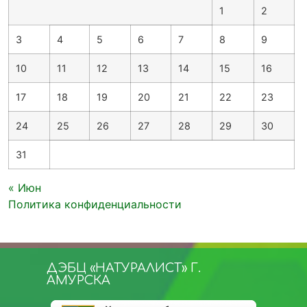
1
2
3
4
5
6
7
8
9
10
11
12
13
14
15
16
17
18
19
20
21
22
23
24
25
26
27
28
29
30
31
« Июн
Политика конфиденциальности
ДЭБЦ «НАТУРАЛИСТ» Г.
АМУРСКА