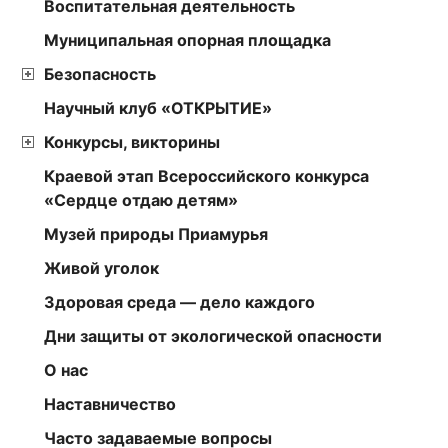
Воспитательная деятельность
Муниципальная опорная площадка
Безопасность
Научный клуб «ОТКРЫТИЕ»
Конкурсы, викторины
Краевой этап Всероссийского конкурса
«Сердце отдаю детям»
Музей природы Приамурья
Живой уголок
Здоровая среда — дело каждого
Дни защиты от экологической опасности
О нас
Наставничество
Часто задаваемые вопросы