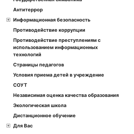
Антитеррор
Информационная безопасность
Противодействие коррупции
Противодействие преступлениям с
использованием информационных
технологий
Страницы педагогов
Условия приема детей в учреждение
СОУТ
Независимая оценка качества образования
Экологическая школа
Дистанционное обучение
Для Вас