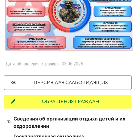
Дата обновления страницы: 03.06.2025
ВЕРСИЯ ДЛЯ СЛАБОВИДЯЩИХ
ОБРАЩЕНИЯ ГРАЖДАН
Сведения об организации отдыха детей и их
оздоровлении
Государственная символика