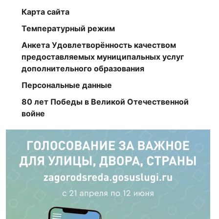
Карта сайта
Температурный режим
Анкета Удовлетворённость качеством
предоставляемых муниципальных услуг
дополнительного образования
Персональные данные
80 лет Победы в Великой Отечественной
войне