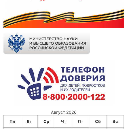
Август 2026
Пн
Вт
Ср
Чт
Пт
Сб
Вс