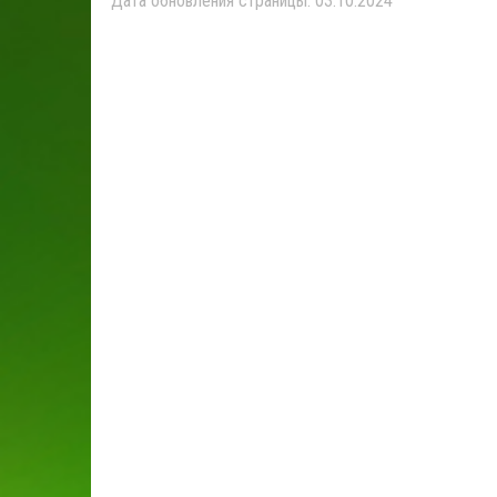
Дата обновления страницы: 03.10.2024