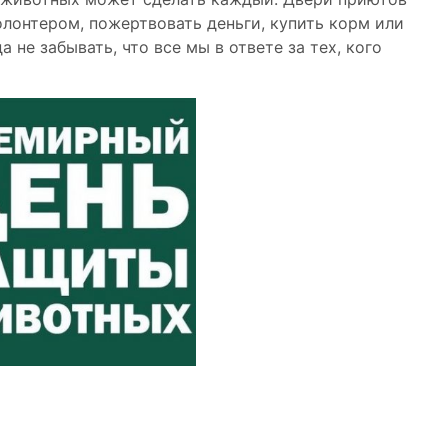
волонтером, пожертвовать деньги, купить корм или
а не забывать, что все мы в ответе за тех, кого