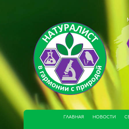
ГЛАВНАЯ
НОВОСТИ
С