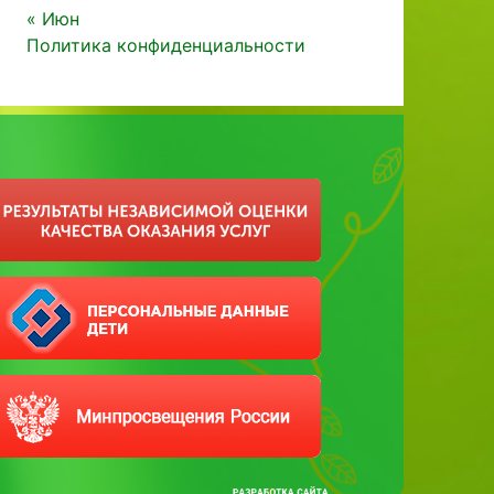
« Июн
Политика конфиденциальности