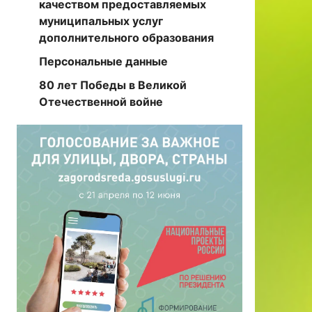
качеством предоставляемых
муниципальных услуг
дополнительного образования
Персональные данные
80 лет Победы в Великой
Отечественной войне