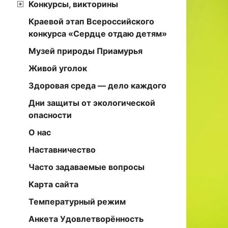
Конкурсы, викторины
Краевой этап Всероссийского
конкурса «Сердце отдаю детям»
Музей природы Приамурья
Живой уголок
Здоровая среда — дело каждого
Дни защиты от экологической
опасности
О нас
Наставничество
Часто задаваемые вопросы
Карта сайта
Температурный режим
Анкета Удовлетворённость