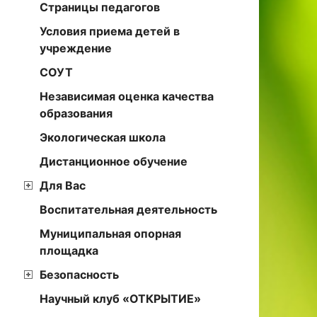
Страницы педагогов
Условия приема детей в
учреждение
СОУТ
Независимая оценка качества
образования
Экологическая школа
Дистанционное обучение
Для Вас
Воспитательная деятельность
Муниципальная опорная
площадка
Безопасность
Научный клуб «ОТКРЫТИЕ»