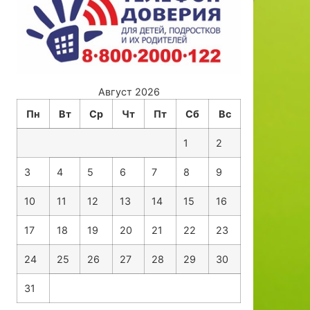
Август 2026
Пн
Вт
Ср
Чт
Пт
Сб
Вс
1
2
3
4
5
6
7
8
9
10
11
12
13
14
15
16
17
18
19
20
21
22
23
24
25
26
27
28
29
30
31