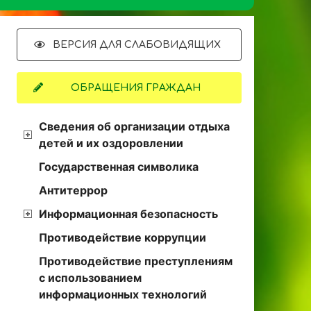
ВЕРСИЯ ДЛЯ СЛАБОВИДЯЩИХ
ОБРАЩЕНИЯ ГРАЖДАН
Сведения об организации отдыха
детей и их оздоровлении
Государственная символика
Антитеррор
Информационная безопасность
Противодействие коррупции
Противодействие преступлениям
с использованием
информационных технологий