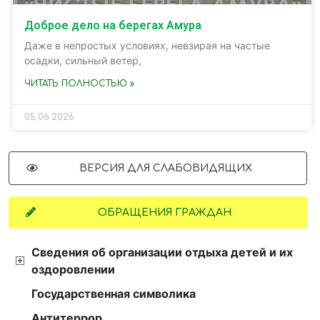
Доброе дело на берегах Амура
Даже в непростых условиях, невзирая на частые
осадки, сильный ветер,
ЧИТАТЬ ПОЛНОСТЬЮ »
05.06.2026
ВЕРСИЯ ДЛЯ СЛАБОВИДЯЩИХ
ОБРАЩЕНИЯ ГРАЖДАН
Сведения об организации отдыха детей и их
оздоровлении
Государственная символика
Антитеррор