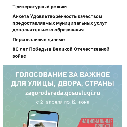
Температурный режим
Анкета Удовлетворённость качеством
предоставляемых муниципальных услуг
дополнительного образования
Персональные данные
80 лет Победы в Великой Отечественной
войне