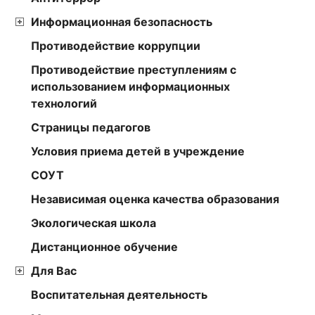
Информационная безопасность
Противодействие коррупции
Противодействие преступлениям с
использованием информационных
технологий
Страницы педагогов
Условия приема детей в учреждение
СОУТ
Независимая оценка качества образования
Экологическая школа
Дистанционное обучение
Для Вас
Воспитательная деятельность