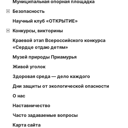
Муниципальная опорная площадка
Безопасность
Научный клуб «ОТКРЫТИЕ»
Конкурсы, викторины
Краевой этап Всероссийского конкурса
«Сердце отдаю детям»
Музей природы Приамурья
Живой уголок
Здоровая среда — дело каждого
Дни защиты от экологической опасности
О нас
Наставничество
Часто задаваемые вопросы
Карта сайта