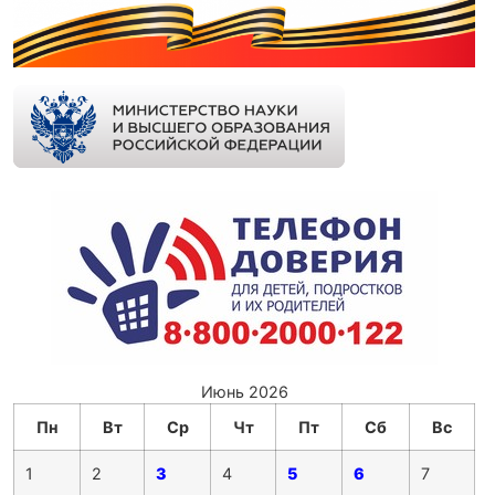
Июнь 2026
Пн
Вт
Ср
Чт
Пт
Сб
Вс
1
2
3
4
5
6
7