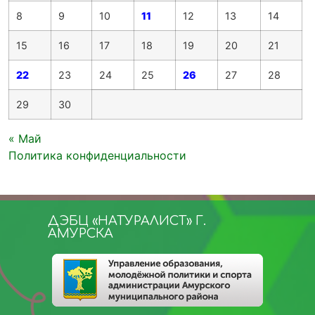
8
9
10
11
12
13
14
15
16
17
18
19
20
21
22
23
24
25
26
27
28
29
30
« Май
Политика конфиденциальности
ДЭБЦ «НАТУРАЛИСТ» Г.
АМУРСКА