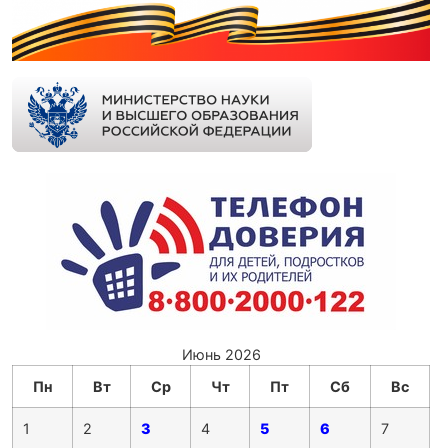
Июнь 2026
Пн
Вт
Ср
Чт
Пт
Сб
Вс
1
2
3
4
5
6
7