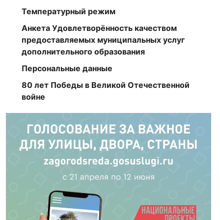
Температурный режим
Анкета Удовлетворённость качеством
предоставляемых муниципальных услуг
дополнительного образования
Персональные данные
80 лет Победы в Великой Отечественной
войне