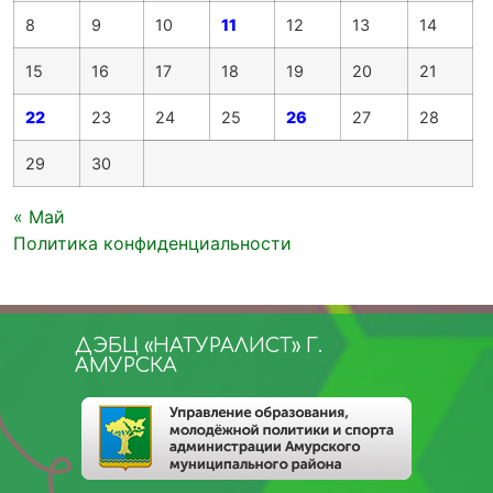
8
9
10
11
12
13
14
15
16
17
18
19
20
21
22
23
24
25
26
27
28
29
30
« Май
Политика конфиденциальности
ДЭБЦ «НАТУРАЛИСТ» Г.
АМУРСКА