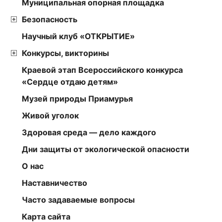
Муниципальная опорная площадка
Безопасность
Научный клуб «ОТКРЫТИЕ»
Конкурсы, викторины
Краевой этап Всероссийского конкурса
«Сердце отдаю детям»
Музей природы Приамурья
Живой уголок
Здоровая среда — дело каждого
Дни защиты от экологической опасности
О нас
Наставничество
Часто задаваемые вопросы
Карта сайта