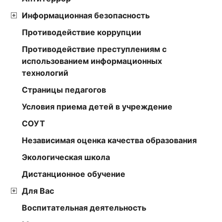
Информационная безопасность
Противодействие коррупции
Противодействие преступлениям с
использованием информационных
технологий
Страницы педагогов
Условия приема детей в учреждение
СОУТ
Независимая оценка качества образования
Экологическая школа
Дистанционное обучение
Для Вас
Воспитательная деятельность