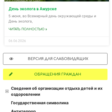
День эколога в Амурске
5 июня, во Всемирный день окружающей среды и
День эколога,
ЧИТАТЬ ПОЛНОСТЬЮ »
06.06.2026
ВЕРСИЯ ДЛЯ СЛАБОВИДЯЩИХ
ОБРАЩЕНИЯ ГРАЖДАН
Сведения об организации отдыха детей и их
оздоровлении
Государственная символика
Антитеррор